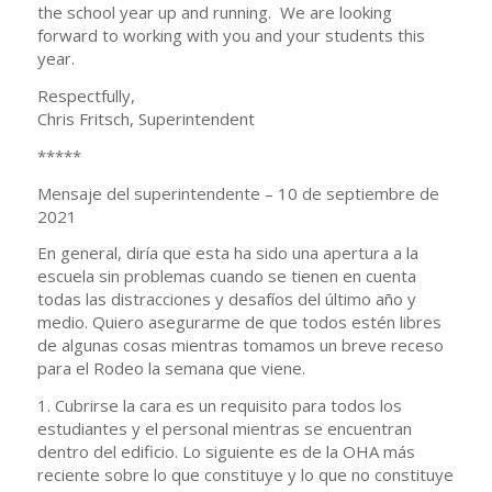
the school year up and running. We are looking
forward to working with you and your students this
year.
Respectfully,
Chris Fritsch, Superintendent
*****
Mensaje del superintendente – 10 de septiembre de
2021
En general, diría que esta ha sido una apertura a la
escuela sin problemas cuando se tienen en cuenta
todas las distracciones y desafíos del último año y
medio. Quiero asegurarme de que todos estén libres
de algunas cosas mientras tomamos un breve receso
para el Rodeo la semana que viene.
1. Cubrirse la cara es un requisito para todos los
estudiantes y el personal mientras se encuentran
dentro del edificio. Lo siguiente es de la OHA más
reciente sobre lo que constituye y lo que no constituye