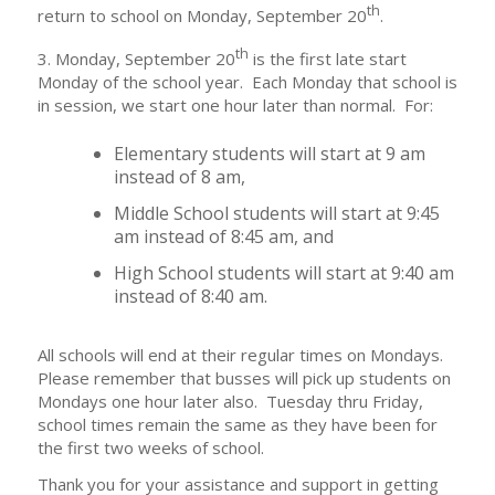
th
return to school on Monday, September 20
.
th
3. Monday, September 20
is the first late start
Monday of the school year. Each Monday that school is
in session, we start one hour later than normal. For:
Elementary students will start at 9 am
instead of 8 am,
Middle School students will start at 9:45
am instead of 8:45 am, and
High School students will start at 9:40 am
instead of 8:40 am.
All schools will end at their regular times on Mondays.
Please remember that busses will pick up students on
Mondays one hour later also. Tuesday thru Friday,
school times remain the same as they have been for
the first two weeks of school.
Thank you for your assistance and support in getting