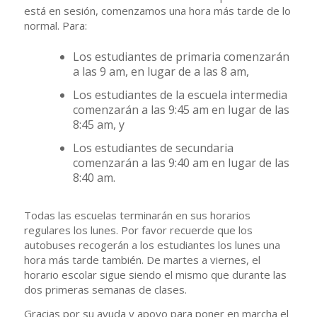
está en sesión, comenzamos una hora más tarde de lo
normal. Para:
Los estudiantes de primaria comenzarán
a las 9 am, en lugar de a las 8 am,
Los estudiantes de la escuela intermedia
comenzarán a las 9:45 am en lugar de las
8:45 am, y
Los estudiantes de secundaria
comenzarán a las 9:40 am en lugar de las
8:40 am.
Todas las escuelas terminarán en sus horarios
regulares los lunes. Por favor recuerde que los
autobuses recogerán a los estudiantes los lunes una
hora más tarde también. De martes a viernes, el
horario escolar sigue siendo el mismo que durante las
dos primeras semanas de clases.
Gracias por su ayuda y apoyo para poner en marcha el