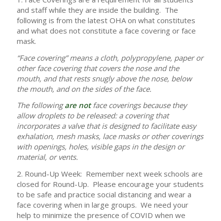
and staff while they are inside the building. The
following is from the latest OHA on what constitutes
and what does not constitute a face covering or face
mask.
“Face covering” means a cloth, polypropylene, paper or
other face covering that covers the nose and the
mouth, and that rests snugly above the nose, below
the mouth, and on the sides of the face.
The following
are not
face coverings because they
allow droplets to be released: a covering that
incorporates a valve that is designed to facilitate easy
exhalation, mesh masks, lace masks or other coverings
with openings, holes, visible gaps in the design or
material, or vents.
2. Round-Up Week: Remember next week schools are
closed for Round-Up. Please encourage your students
to be safe and practice social distancing and wear a
face covering when in large groups. We need your
help to minimize the presence of COVID when we