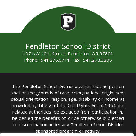
Pendleton School District
107 NW 10th Street, Pendleton, OR 97801
Phone: 541.276.6711 Fax: 541.278.3208
The Pendleton School District assures that no person
shall on the grounds of race, color, national origin, sex,
sexual orientation, religion, age, disability or income as
provided by Title VI of the Civil Rights Act of 1964 and
related authorities, be excluded from participation in,
be denied the benefits of, or be otherwise subjected
to discrimination under any Pendleton School District
sponsored program or activity.