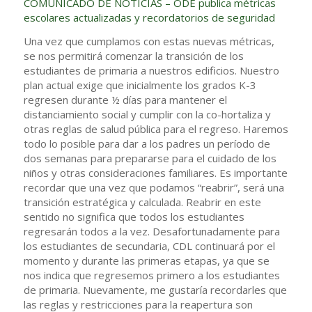
COMUNICADO DE NOTICIAS – ODE publica métricas
escolares actualizadas y recordatorios de seguridad
Una vez que cumplamos con estas nuevas métricas,
se nos permitirá comenzar la transición de los
estudiantes de primaria a nuestros edificios. Nuestro
plan actual exige que inicialmente los grados K-3
regresen durante ½ días para mantener el
distanciamiento social y cumplir con la co-hortaliza y
otras reglas de salud pública para el regreso. Haremos
todo lo posible para dar a los padres un período de
dos semanas para prepararse para el cuidado de los
niños y otras consideraciones familiares. Es importante
recordar que una vez que podamos “reabrir”, será una
transición estratégica y calculada. Reabrir en este
sentido no significa que todos los estudiantes
regresarán todos a la vez. Desafortunadamente para
los estudiantes de secundaria, CDL continuará por el
momento y durante las primeras etapas, ya que se
nos indica que regresemos primero a los estudiantes
de primaria. Nuevamente, me gustaría recordarles que
las reglas y restricciones para la reapertura son