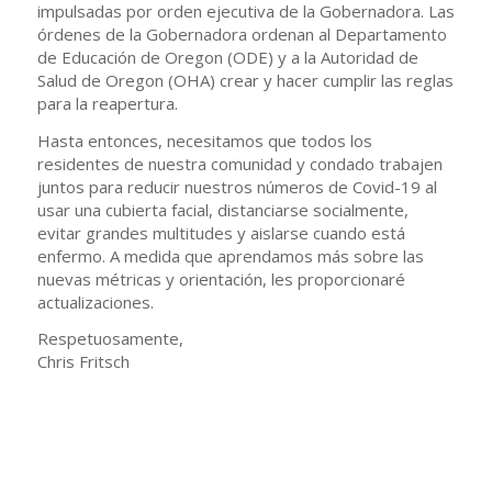
impulsadas por orden ejecutiva de la Gobernadora. Las
órdenes de la Gobernadora ordenan al Departamento
de Educación de Oregon (ODE) y a la Autoridad de
Salud de Oregon (OHA) crear y hacer cumplir las reglas
para la reapertura.
Hasta entonces, necesitamos que todos los
residentes de nuestra comunidad y condado trabajen
juntos para reducir nuestros números de Covid-19 al
usar una cubierta facial, distanciarse socialmente,
evitar grandes multitudes y aislarse cuando está
enfermo. A medida que aprendamos más sobre las
nuevas métricas y orientación, les proporcionaré
actualizaciones.
Respetuosamente,
Chris Fritsch