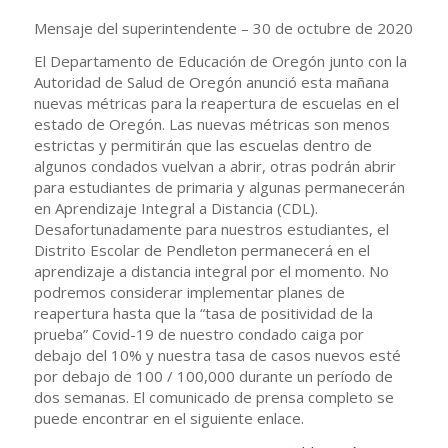
Mensaje del superintendente – 30 de octubre de 2020
El Departamento de Educación de Oregón junto con la
Autoridad de Salud de Oregón anunció esta mañana
nuevas métricas para la reapertura de escuelas en el
estado de Oregón. Las nuevas métricas son menos
estrictas y permitirán que las escuelas dentro de
algunos condados vuelvan a abrir, otras podrán abrir
para estudiantes de primaria y algunas permanecerán
en Aprendizaje Integral a Distancia (CDL).
Desafortunadamente para nuestros estudiantes, el
Distrito Escolar de Pendleton permanecerá en el
aprendizaje a distancia integral por el momento. No
podremos considerar implementar planes de
reapertura hasta que la “tasa de positividad de la
prueba” Covid-19 de nuestro condado caiga por
debajo del 10% y nuestra tasa de casos nuevos esté
por debajo de 100 / 100,000 durante un período de
dos semanas. El comunicado de prensa completo se
puede encontrar en el siguiente enlace.