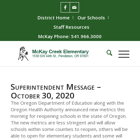
District Home
Our Schools
Staff Resources
McKay Phone: 541.966.3000
Superintendent Message –
October 30, 2020
The Oregon Department of Education along with the
Oregon Health Authority announced new metrics this
morning for reopening schools in the state of Oregon.
The new metrics are less stringent and will allow
schools within some counties to reopen, others will be
able to open for elementary students and some will