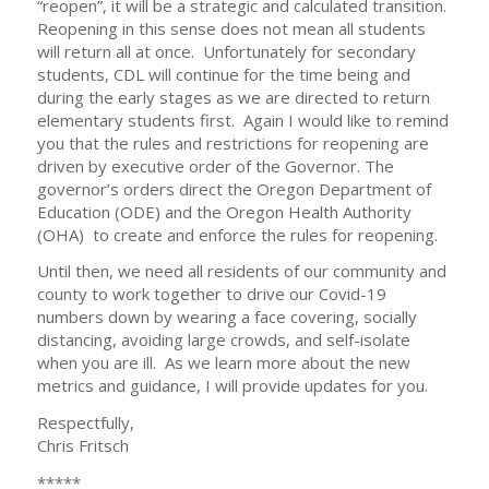
“reopen”, it will be a strategic and calculated transition.
Reopening in this sense does not mean all students
will return all at once. Unfortunately for secondary
students, CDL will continue for the time being and
during the early stages as we are directed to return
elementary students first. Again I would like to remind
you that the rules and restrictions for reopening are
driven by executive order of the Governor. The
governor’s orders direct the Oregon Department of
Education (ODE) and the Oregon Health Authority
(OHA) to create and enforce the rules for reopening.
Until then, we need all residents of our community and
county to work together to drive our Covid-19
numbers down by wearing a face covering, socially
distancing, avoiding large crowds, and self-isolate
when you are ill. As we learn more about the new
metrics and guidance, I will provide updates for you.
Respectfully,
Chris Fritsch
*****