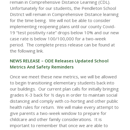
remain in Comprehensive Distance Learning (CDL).
Unfortunately for our students, the Pendleton School
District will remain in Comprehensive Distance learning
for the time being. We will not be able to consider
implementing reopening plans until our county Covid-
19 “test positivity rate” drops below 10% and our new
case rate is below 100/100,000 for a two-week
period. The complete press release can be found at
the following link.
NEWS RELEASE – ODE Releases Updated School
Metrics And Safety Reminders
Once we meet these new metrics, we will be allowed
to begin transitioning elementary students back into
our buildings. Our current plan calls for initially bringing
grades K-3 back for ½ days in order to maintain social
distancing and comply with co-horting and other public
health rules for return. We will make every attempt to
give parents a two-week window to prepare for
childcare and other family considerations. It is
important to remember that once we are able to