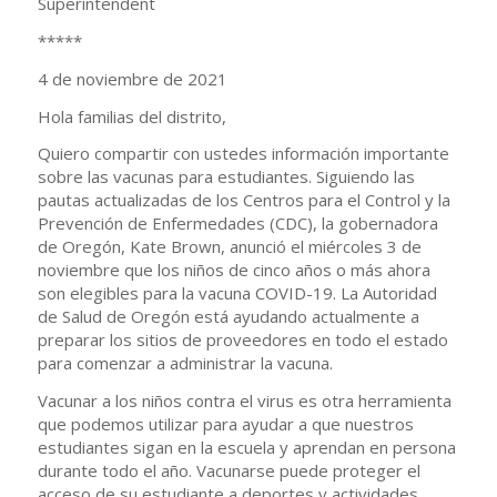
Superintendent
*****
4 de noviembre de 2021
Hola familias del distrito,
Quiero compartir con ustedes información importante
sobre las vacunas para estudiantes. Siguiendo las
pautas actualizadas de los Centros para el Control y la
Prevención de Enfermedades (CDC), la gobernadora
de Oregón, Kate Brown, anunció el miércoles 3 de
noviembre que los niños de cinco años o más ahora
son elegibles para la vacuna COVID-19. La Autoridad
de Salud de Oregón está ayudando actualmente a
preparar los sitios de proveedores en todo el estado
para comenzar a administrar la vacuna.
Vacunar a los niños contra el virus es otra herramienta
que podemos utilizar para ayudar a que nuestros
estudiantes sigan en la escuela y aprendan en persona
durante todo el año. Vacunarse puede proteger el
acceso de su estudiante a deportes y actividades