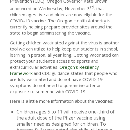
Prevention (CDC), Oregon Governor Kate Brown
rd
announced on Wednesday, November 3
, that
children ages five and older are now eligible for the
COVID-19 vaccine. The Oregon Health Authority is
currently helping prepare provider sites around the
state to begin administering the vaccine.
Getting children vaccinated against the virus is another
tool we can utilize to help keep our students in school,
learning in person, all year long. Getting vaccinated can
protect your student’s access to sports and
extracurricular activities.
Oregon’s Resiliency
Framework
and CDC guidance states that people who
are fully vaccinated and do not have COVID-19
symptoms do not need to quarantine after an
exposure to someone with COVID-19.
Here is a little more information about the vaccines:
Children ages 5 to 11 will receive one-third of
the adult dose of the Pfizer vaccine using
smaller needles designed for children. To