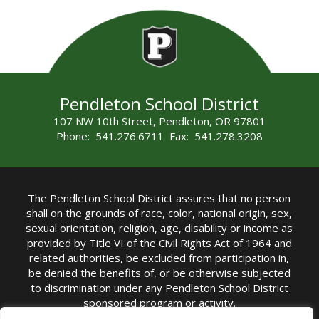
Pendleton School District
107 NW 10th Street, Pendleton, OR 97801
Phone: 541.276.6711 Fax: 541.278.3208
The Pendleton School District assures that no person
shall on the grounds of race, color, national origin, sex,
sexual orientation, religion, age, disability or income as
provided by Title VI of the Civil Rights Act of 1964 and
related authorities, be excluded from participation in,
be denied the benefits of, or be otherwise subjected
to discrimination under any Pendleton School District
sponsored program or activity.