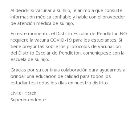
Al decidir si vacunar a su hijo, le animo a que consulte
información médica confiable y hable con el proveedor
de atención médica de su hijo.
En este momento, el Distrito Escolar de Pendleton NO
requiere la vacuna COVID-19 para los estudiantes. Si
tiene preguntas sobre los protocolos de vacunación
del Distrito Escolar de Pendleton, comuníquese con la
escuela de su hijo.
Gracias por su continua colaboración para ayudarnos a
brindar una educación de calidad para todos los
estudiantes todos los días en nuestro distrito.
Chris Fritsch
Superintendente