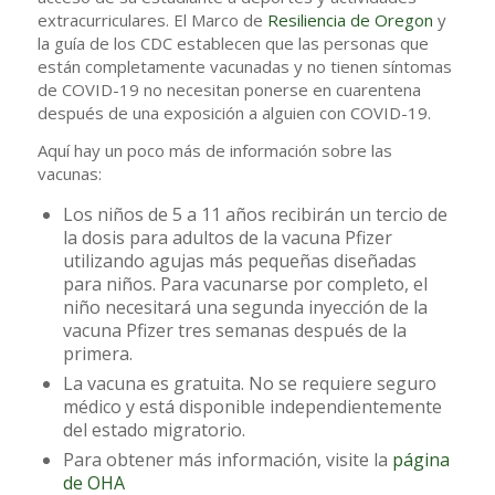
extracurriculares. El Marco de
Resiliencia de Oregon
y
la guía de los CDC establecen que las personas que
están completamente vacunadas y no tienen síntomas
de COVID-19 no necesitan ponerse en cuarentena
después de una exposición a alguien con COVID-19.
Aquí hay un poco más de información sobre las
vacunas:
Los niños de 5 a 11 años recibirán un tercio de
la dosis para adultos de la vacuna Pfizer
utilizando agujas más pequeñas diseñadas
para niños. Para vacunarse por completo, el
niño necesitará una segunda inyección de la
vacuna Pfizer tres semanas después de la
primera.
La vacuna es gratuita. No se requiere seguro
médico y está disponible independientemente
del estado migratorio.
Para obtener más información, visite la
página
de OHA