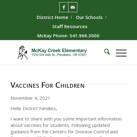
District Home
Our Schools
Staff Resources
McKay Phone: 541.966.3000
Vaccines For Children
November 4, 2021
Hello District Families,
I want to share with you some important information
about vaccines for students. Following updated
guidance from the Centers for Disease Control and