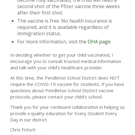
become fully vaccinated, the child will need a
second shot of the Pfizer vaccine three weeks
after their first shot.
The vaccine is free. No health insurance is
required, and it is available regardless of
immigration status.
For more information, visit the
OHA page
In deciding whether to get your child vaccinated, I
encourage you to consult trusted medical information
and talk with your child’s healthcare provider.
At this time, the Pendleton School District does NOT
require the COVID-19 vaccine for students. If you have
questions about Pendleton School District vaccine
protocols, please contact your child’s school.
Thank you for your continued collaboration in helping us
provide a quality education for Every Student Every
Day in our district.
Chris Fritsch