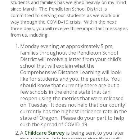
students and families has weighed heavily on my mind
since March. The Pendleton School District is
committed to serving our students as we work our
way through the COVID-19 crisis. Within the next
three days, you will receive three important messages
from us, including:
Monday evening at approximately 5 pm,
families throughout the Pendleton School
District will receive a letter from your child’s
school that will explain what the
Comprehensive Distance Learning will look
like for students and you, the parents. You
should know that currently there are but a
few schools in the entire state that can
reopen using the metrics that were released
on Tuesday. It does not help that our county
currently has the highest incidence rate in the
state of Oregon. Please do your part to help
curb the spread of COVID-19.
A
Childcare Survey
is being sent to you later