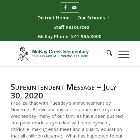
District Home
Our Schools
Staff Resources
McKay Phone: 541.966.3000
Superintendent Message – July
30, 2020
I realize that with Tuesday’s announcement by
Governor Brown and my correspondence to you on
Wednesday, many of our families have been pushed
into panic mode as you deal with employment,
childcare, making ends meet and a quality education
that all children deserve. What has happened to our