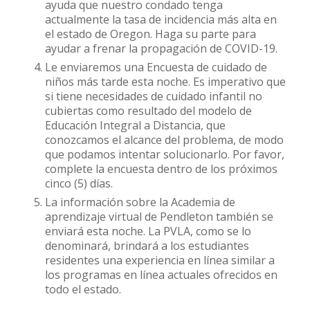
ayuda que nuestro condado tenga
actualmente la tasa de incidencia más alta en
el estado de Oregon. Haga su parte para
ayudar a frenar la propagación de COVID-19.
Le enviaremos una Encuesta de cuidado de
niños más tarde esta noche. Es imperativo que
si tiene necesidades de cuidado infantil no
cubiertas como resultado del modelo de
Educación Integral a Distancia, que
conozcamos el alcance del problema, de modo
que podamos intentar solucionarlo. Por favor,
complete la encuesta dentro de los próximos
cinco (5) días.
La información sobre la Academia de
aprendizaje virtual de Pendleton también se
enviará esta noche. La PVLA, como se lo
denominará, brindará a los estudiantes
residentes una experiencia en línea similar a
los programas en línea actuales ofrecidos en
todo el estado.