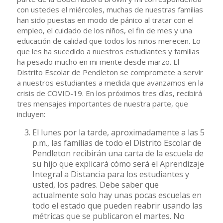
con ustedes el miércoles, muchas de nuestras familias
han sido puestas en modo de pánico al tratar con el
empleo, el cuidado de los niños, el fin de mes y una
educación de calidad que todos los niños merecen. Lo
que les ha sucedido a nuestros estudiantes y familias
ha pesado mucho en mi mente desde marzo. El
Distrito Escolar de Pendleton se compromete a servir
a nuestros estudiantes a medida que avanzamos en la
crisis de COVID-19. En los próximos tres días, recibirá
tres mensajes importantes de nuestra parte, que
incluyen:
El lunes por la tarde, aproximadamente a las 5
p.m., las familias de todo el Distrito Escolar de
Pendleton recibirán una carta de la escuela de
su hijo que explicará cómo será el Aprendizaje
Integral a Distancia para los estudiantes y
usted, los padres. Debe saber que
actualmente solo hay unas pocas escuelas en
todo el estado que pueden reabrir usando las
métricas que se publicaron el martes. No