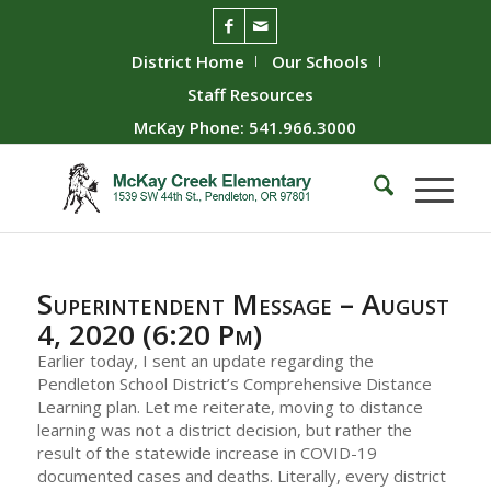
District Home
Our Schools
Staff Resources
McKay Phone: 541.966.3000
Superintendent Message – August
4, 2020 (6:20 Pm)
Earlier today, I sent an update regarding the
Pendleton School District’s Comprehensive Distance
Learning plan. Let me reiterate, moving to distance
learning was not a district decision, but rather the
result of the statewide increase in COVID-19
documented cases and deaths. Literally, every district