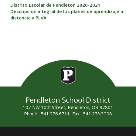
Distrito Escolar de Pendleton 2020-2021
Descripción integral de los planes de aprendizaje a
distancia y PLVA
Pendleton School District
107 NW 10th Street, Pendleton, OR 97801
Phone: 541.276.6711 Fax: 541.278.3208