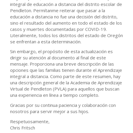
integral de educación a distancia del distrito escolar de
Pendleton. Permítanme reiterar que pasar a la
educación a distancia no fue una decisión del distrito,
sino el resultado del aumento en todo el estado de los
casos y muertes documentadas por COVID-19.
Literalmente, todos los distritos del estado de Oregón
se enfrentan a esta determinación.
Sin embargo, el propósito de esta actualización es
dirigir su atención al documento al final de este
mensaje. Proporciona una breve descripción de las
opciones que las familias tienen durante el Aprendizaje
integral a distancia. Como parte de este resumen, hay
una descripción general de la Academia de Aprendizaje
Virtual de Pendleton (PVLA) para aquellos que buscan
una experiencia en línea a tiempo completo.
Gracias por su continua paciencia y colaboración con
nosotros para servir mejor a sus hijos.
Respetuosamente,
Chris Fritsch